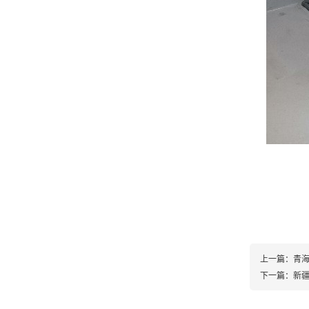
上一篇：
青
下一篇：
新疆