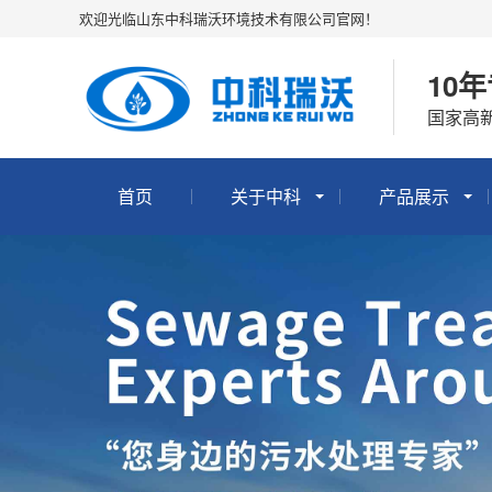
欢迎光临山东中科瑞沃环境技术有限公司官网！
10
国家高新
首页
关于中科
产品展示