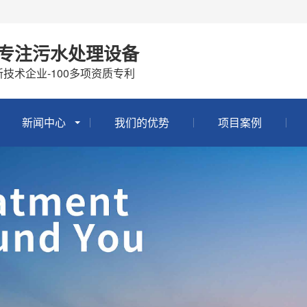
年专注污水处理设备
技术企业-100多项资质专利
新闻中心
我们的优势
项目案例