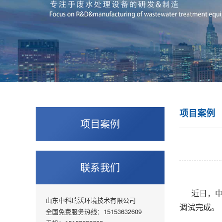
项目案例
项目案例
联系我们
近日，
山东中科瑞沃环境技术有限公司
调试完成。
全国免费服务热线：15153632609