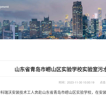
山东省青岛市崂山区实验学校实验室污
时间：2023-11-30 10:00:19
点击
中科瑞沃安装技术工人奔赴山东省青岛市崂山区实验学校，在安