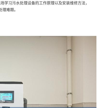
现场学习污水处理设备的工作原理以及安装维修方法，
处理难题。
。