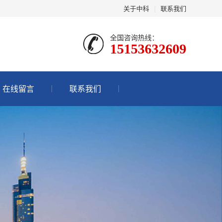
关于中科
|
联系我们
全国咨询热线：
15153632609
在线留言
联系我们