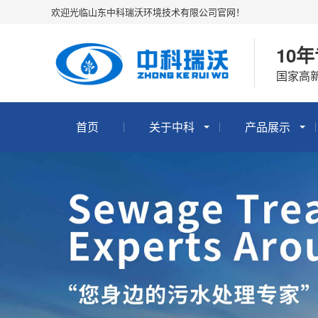
欢迎光临山东中科瑞沃环境技术有限公司官网！
10
国家高新
首页
关于中科
产品展示