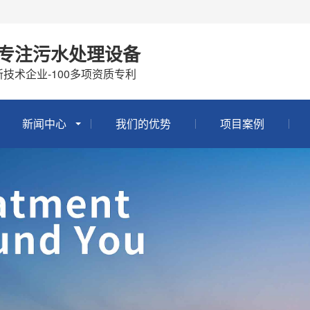
年专注污水处理设备
技术企业-100多项资质专利
新闻中心
我们的优势
项目案例