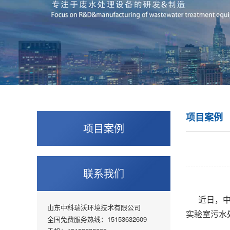
项目案例
项目案例
联系我们
近日，中
山东中科瑞沃环境技术有限公司
实验室污水
全国免费服务热线：15153632609