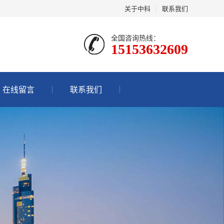
关于中科
|
联系我们
全国咨询热线：
15153632609
在线留言
联系我们