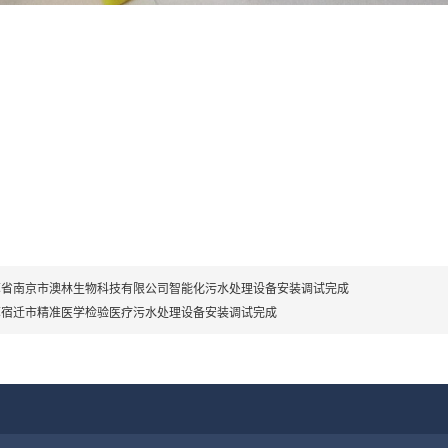
苏省南京市澳林生物科技有限公司智能化污水处理设备安装调试完成
苏宿迁市精准医学检验医疗污水处理设备安装调试完成