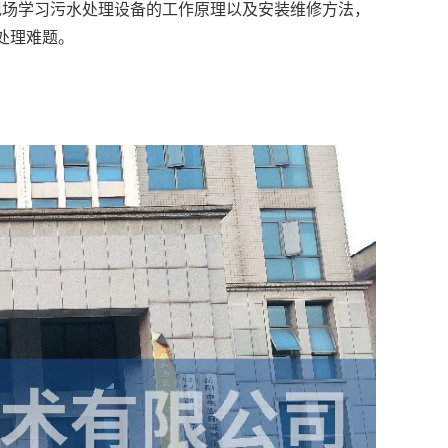
现场学习污水处理设备的工作原理以及安装维修方法，
处理难题。
。