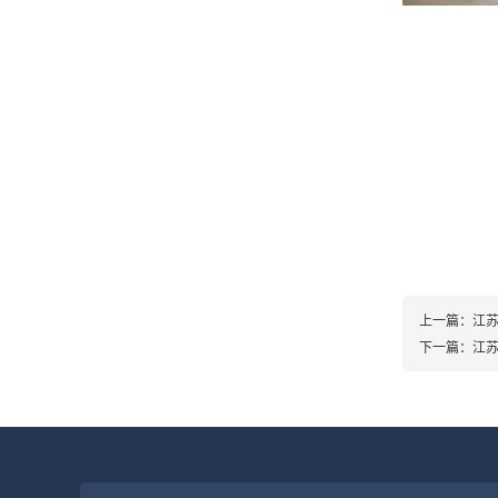
上一篇：
江
下一篇：
江