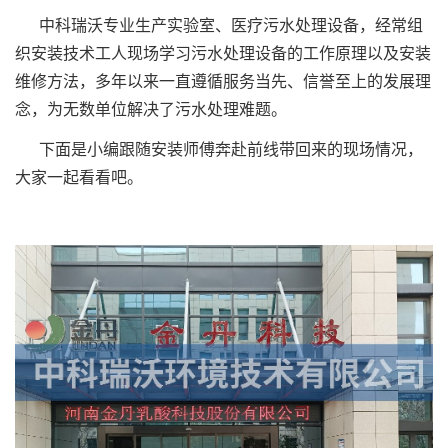
中科瑞沃专业生产实验室、医疗污水处理设备，经常组
织安装技术工人现场学习污水处理设备的工作原理以及安装
维修方法，多年以来一直遵循服务当先、信誉至上的发展理
念，为无数单位解决了污水处理难题。
下面是小编跟随安装师傅奔赴前线带回来的现场情况，
大家一起看看吧。