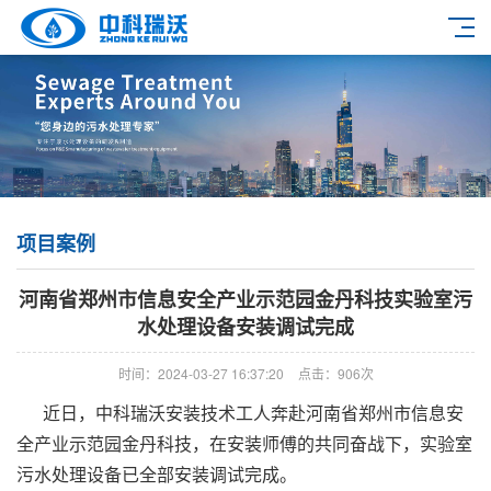
项目案例
河南省郑州市信息安全产业示范园金丹科技实验室污
水处理设备安装调试完成
时间：2024-03-27 16:37:20
点击：906次
近日，中科瑞沃安装技术工人奔赴河南省郑州市信息安
全产业示范园金丹科技，在安装师傅的共同奋战下，实验室
污水处理设备已全部安装调试完成。