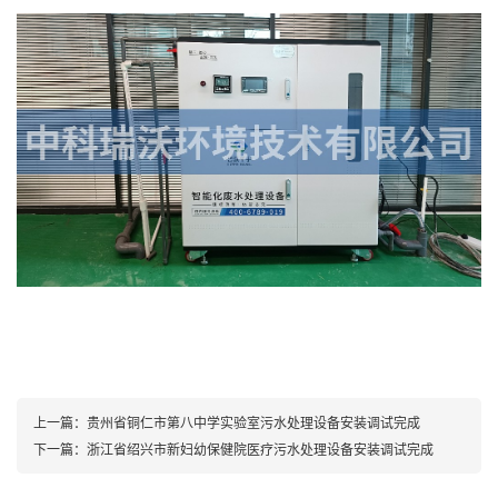
上一篇：
贵州省铜仁市第八中学实验室污水处理设备安装调试完成
下一篇：
浙江省绍兴市新妇幼保健院医疗污水处理设备安装调试完成