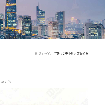
您的位置：
首页
>>
关于中科
>>
荣誉资质
2831次