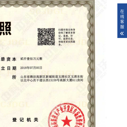
在
线
客
服