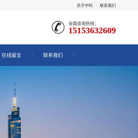
关于中科
|
联系我们
全国咨询热线：
15153632609
在线留言
联系我们