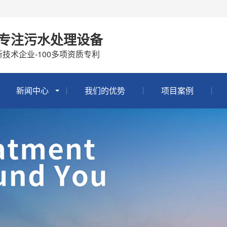
年专注污水处理设备
技术企业-100多项资质专利
新闻中心
我们的优势
项目案例