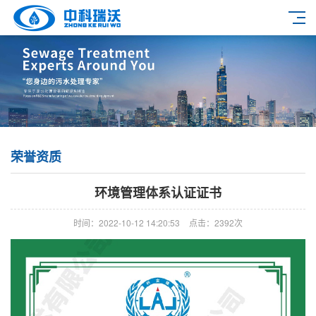
荣誉资质
环境管理体系认证证书
时间：2022-10-12 14:20:53
点击：2392次