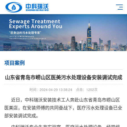
项目案例
山东省青岛市崂山区医美污水处理设备安装调试完成
时间：2024-04-29 13:38:24
点击：1202次
近日，中科瑞沃安装技术工人奔赴山东省青岛市崂山区
医美店，在安装师傅的共同奋战下，医疗污水处理设备已全
部安装调试完成。