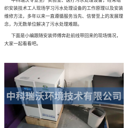
中科瑞沃专业生产实验室、医疗污水处理设备，经常组
织安装技术工人现场学习污水处理设备的工作原理以及安装
维修方法，多年以来一直遵循服务当先、信誉至上的发展理
念，为无数单位解决了污水处理难题。
下面是小编跟随安装师傅奔赴前线带回来的现场情况，
大家一起看看吧。