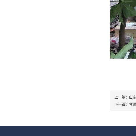
上一篇：
山
下一篇：
甘