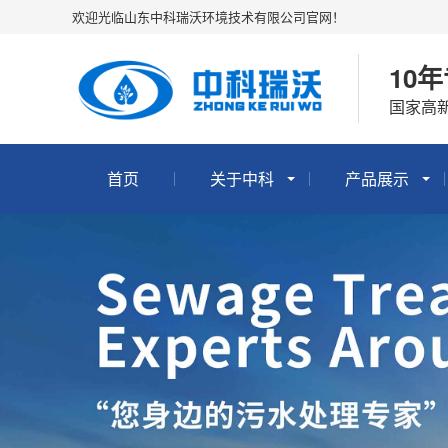
欢迎光临山东中科瑞沃环境技术有限公司官网！
10
国家高新
首页
关于中科
产品展示