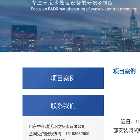
项目案例
项目案例
联系我们
近日，
山东中科瑞沃环境技术有限公司
部安装调试
全国免费服务热线：15153632609