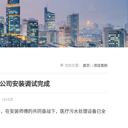
您的位置：
首页
>>
项目案例
公司安装调试完成
1210次
司，在安装师傅的共同奋战下，医疗污水处理设备已全