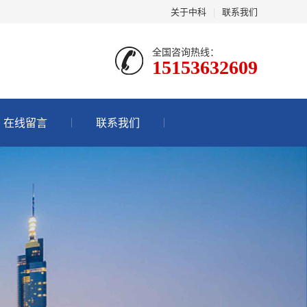
关于中科
|
联系我们
全国咨询热线：
15153632609
在线留言
联系我们