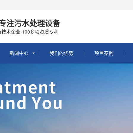
年专注污水处理设备
技术企业-100多项资质专利
新闻中心
我们的优势
项目案例