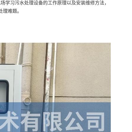
现场学习污水处理设备的工作原理以及安装维修方法，
处理难题。
。