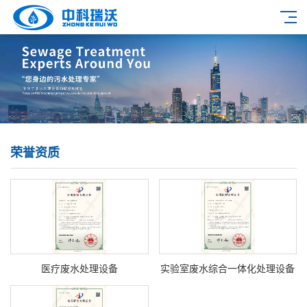
荣誉资质
医疗废水处理设备
实验室废水综合一体化处理设备